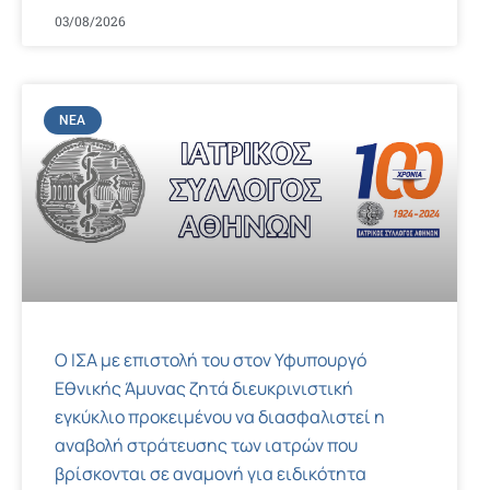
03/08/2026
ΝΈΑ
Ο ΙΣΑ με επιστολή του στον Υφυπουργό
Εθνικής Άμυνας ζητά διευκρινιστική
εγκύκλιο προκειμένου να διασφαλιστεί η
αναβολή στράτευσης των ιατρών που
βρίσκονται σε αναμονή για ειδικότητα