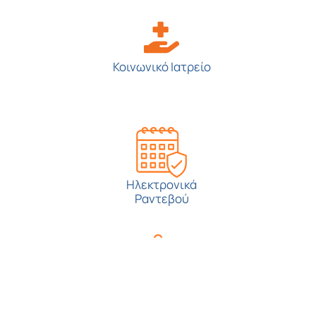
Κοινωνικό Ιατρείο
Ηλεκτρονικά
Ραντεβού
Έλεγχος
Εγκυρότητας