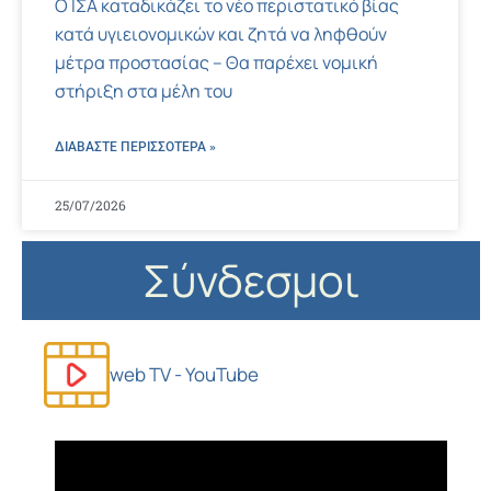
Ο ΙΣΑ καταδικάζει το νέο περιστατικό βίας
κατά υγιειονομικών και ζητά να ληφθούν
μέτρα προστασίας – Θα παρέχει νομική
στήριξη στα μέλη του
ΔΙΑΒΑΣΤΕ ΠΕΡΙΣΣΌΤΕΡΑ »
25/07/2026
Σύνδεσμοι
web TV - YouTube