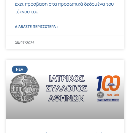
έχει πρόσβαση στα προσωπικά δεδομένα του
τέκνου του.
ΔΙΑΒΑΣΤΕ ΠΕΡΙΣΣΌΤΕΡΑ »
28/07/2026
ΝΈΑ