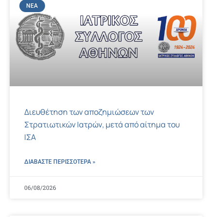
ΝΈΑ
Διευθέτηση των αποζημιώσεων των
Στρατιωτικών Ιατρών, μετά από αίτημα του
ΙΣΑ
ΔΙΑΒΑΣΤΕ ΠΕΡΙΣΣΌΤΕΡΑ »
06/08/2026