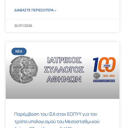
ΔΙΑΒΑΣΤΕ ΠΕΡΙΣΣΌΤΕΡΑ »
31/07/2026
ΝΈΑ
Παρέμβαση του ΙΣΑ στον ΕΟΠΥΥ για τον
τρόπο υπολογισμού του Μεσοσταθμικού