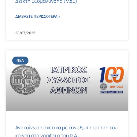
Δείκτη Εξομάλυνσης (ΜΔΕ)
ΔΙΑΒΑΣΤΕ ΠΕΡΙΣΣΌΤΕΡΑ »
28/07/2026
ΝΈΑ
Ανακοίνωση σχετικά με την εξυπηρέτηση του
κοινού στα γραφεία του ΙΣΑ