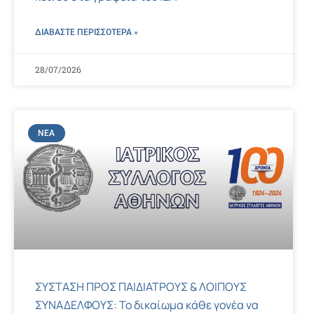
ΔΙΑΒΑΣΤΕ ΠΕΡΙΣΣΌΤΕΡΑ »
28/07/2026
ΝΈΑ
ΣΥΣΤΑΣΗ ΠΡΟΣ ΠΑΙΔΙΑΤΡΟΥΣ & ΛΟΙΠΟΥΣ
ΣΥΝΑΔΕΛΦΟΥΣ: Το δικαίωμα κάθε γονέα να