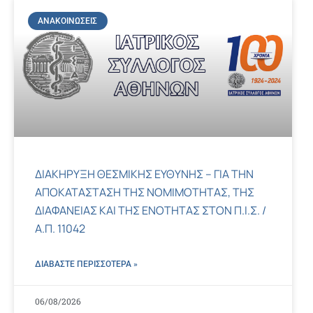
ΑΝΑΚΟΙΝΏΣΕΙΣ
ΔΙΑΚΗΡΥΞΗ ΘΕΣΜΙΚΗΣ ΕΥΘΥΝΗΣ – ΓΙΑ ΤΗΝ
ΑΠΟΚΑΤΑΣΤΑΣΗ ΤΗΣ ΝΟΜΙΜΟΤΗΤΑΣ, ΤΗΣ
ΔΙΑΦΑΝΕΙΑΣ ΚΑΙ ΤΗΣ ΕΝΟΤΗΤΑΣ ΣΤΟΝ Π.Ι.Σ. /
Α.Π. 11042
ΔΙΑΒΑΣΤΕ ΠΕΡΙΣΣΌΤΕΡΑ »
06/08/2026